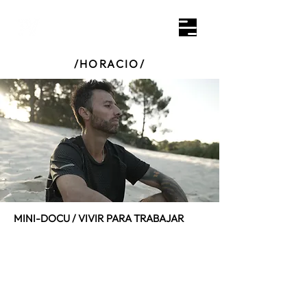
/HORACIO/
MINI-DOCU / VIVIR PARA TRABAJAR